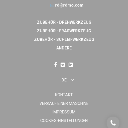
rd@rdmo.com
ZUBEHÖR - DREHWERKZEUG
ZUBEHÖR - FRÄSWERKZEUG
ZUBEHÖR - SCHLEIFWERKZEUG
ANDERE
DE
KONTAKT
VERKAUF EINER MASCHINE
IMPRESSUM
COOKIES-EINSTELLUNGEN