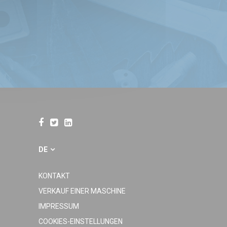
DE
KONTAKT
VERKAUF EINER MASCHINE
IMPRESSUM
COOKIES-EINSTELLUNGEN