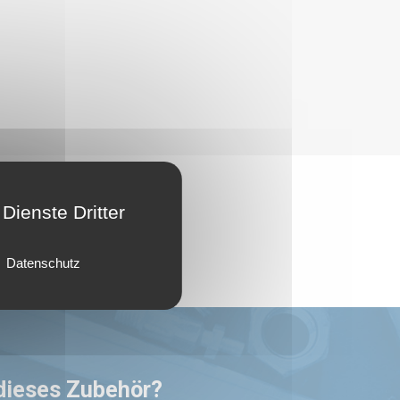
Dienste Dritter
Datenschutz
 dieses Zubehör?