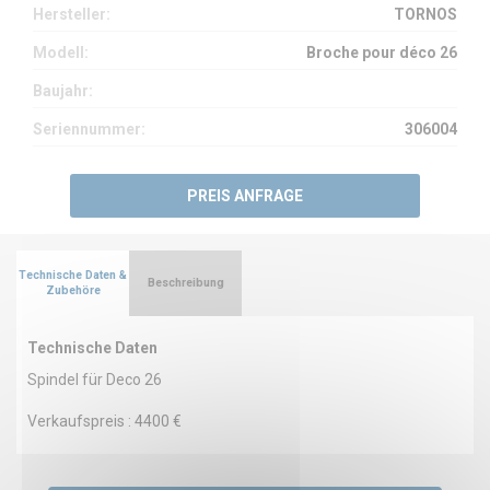
Hersteller:
TORNOS
Modell:
Broche pour déco 26
Baujahr:
Seriennummer:
306004
PREIS ANFRAGE
Technische Daten &
Beschreibung
Zubehöre
Technische Daten
Spindel für Deco 26
Verkaufspreis : 4400 €