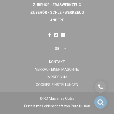
ZUBEHÖR - FRÄSWERKZEUG
ZUBEHÖR - SCHLEIFWERKZEUG
ANDERE
DE
KONTAKT
VERKAUF EINER MASCHINE
IMPRESSUM
COOKIES-EINSTELLUNGEN
© RD Machines Outils
Erstellt mit Leidenschaft von
Pure illusion