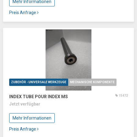
Mehr Informationen
Preis Anfrage
ZUBEHÖR - UNIVERSALE WERKZEUGE
MECHANISCHE KOMPONENTE
15472
INDEX TUBE POUR INDEX MS
Jetzt verfügbar
Mehr Informationen
Preis Anfrage