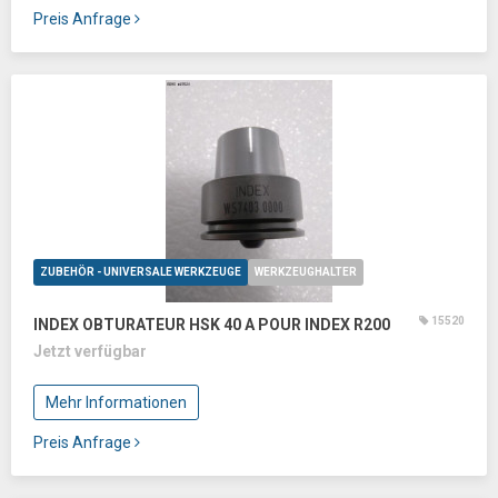
Preis Anfrage
ZUBEHÖR - UNIVERSALE WERKZEUGE
WERKZEUGHALTER
15520
INDEX OBTURATEUR HSK 40 A POUR INDEX R200
Jetzt verfügbar
Mehr Informationen
Preis Anfrage