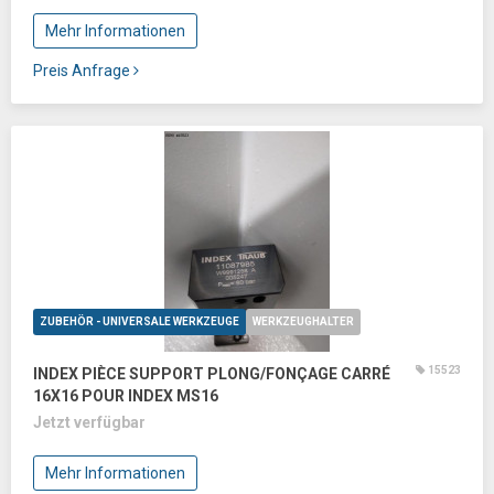
Mehr Informationen
Preis Anfrage
ZUBEHÖR - UNIVERSALE WERKZEUGE
WERKZEUGHALTER
15523
INDEX PIÈCE SUPPORT PLONG/FONÇAGE CARRÉ
16X16 POUR INDEX MS16
Jetzt verfügbar
Mehr Informationen