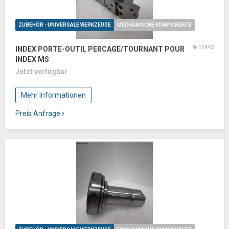
ZUBEHÖR - UNIVERSALE WERKZEUGE
MECHANISCHE KOMPONENTE
15442
INDEX PORTE-OUTIL PERCAGE/TOURNANT POUR
INDEX MS
Jetzt verfügbar
Mehr Informationen
Preis Anfrage