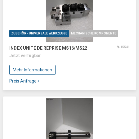
ZUBEHÖR - UNIVERSALE WERKZEUGE
MECHANISCHE KOMPONENTE
15541
INDEX UNITÉ DE REPRISE MS16/MS22
Jetzt verfügbar
Mehr Informationen
Preis Anfrage