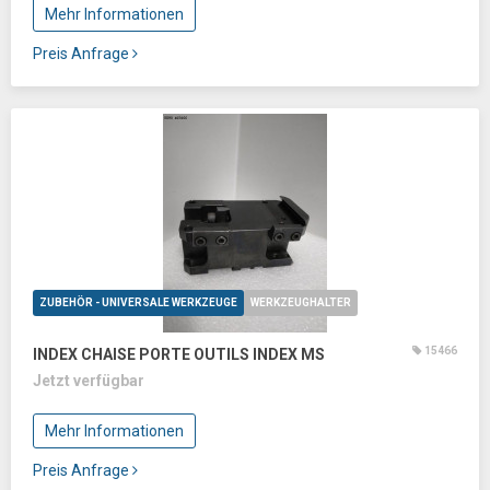
Mehr Informationen
Preis Anfrage
ZUBEHÖR - UNIVERSALE WERKZEUGE
WERKZEUGHALTER
15466
INDEX CHAISE PORTE OUTILS INDEX MS
Jetzt verfügbar
Mehr Informationen
Preis Anfrage