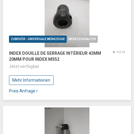
ZUBEHÖR - UNIVERSALE WERKZEUGE
WERKZEUGHALTER
15518
INDEX DOUILLE DE SERRAGE INTÉRIEUR 42MM
20MM POUR INDEX MS52
Jetzt verfügbar
Mehr Informationen
Preis Anfrage