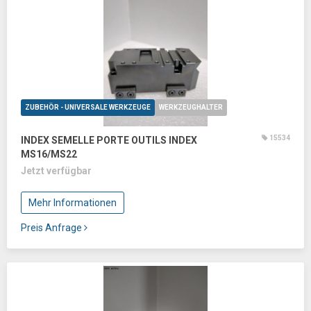
ZUBEHÖR - UNIVERSALE WERKZEUGE
WERKZEUGHALTER
15534
INDEX SEMELLE PORTE OUTILS INDEX
MS16/MS22
Jetzt verfügbar
Mehr Informationen
Preis Anfrage