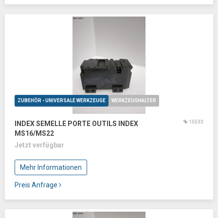
ZUBEHÖR - UNIVERSALE WERKZEUGE
WERKZEUGHALTER
15533
INDEX SEMELLE PORTE OUTILS INDEX
MS16/MS22
Jetzt verfügbar
Mehr Informationen
Preis Anfrage