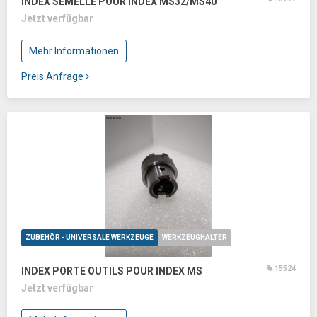
INDEX SEMELLE POUR INDEX MS32/MS40
Jetzt verfügbar
Mehr Informationen
Preis Anfrage
ZUBEHÖR - UNIVERSALE WERKZEUGE
WERKZEUGHALTER
15524
INDEX PORTE OUTILS POUR INDEX MS
Jetzt verfügbar